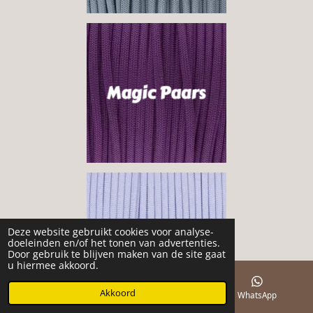
Deze website gebruikt cookies voor analyse-
doeleinden en/of het tonen van advertenties.
Door gebruik te blijven maken van de site gaat
u hiermee akkoord.
Akkoord
E-mailadres
Facebook
WhatsApp