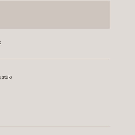
e stuk)